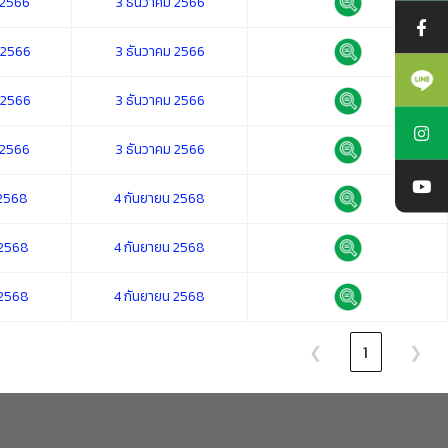
2566
3 ธันวาคม 2566
2566
3 ธันวาคม 2566
2566
3 ธันวาคม 2566
2566
3 ธันวาคม 2566
2568
4 กันยายน 2568
2568
4 กันยายน 2568
2568
4 กันยายน 2568
❮
1
❯