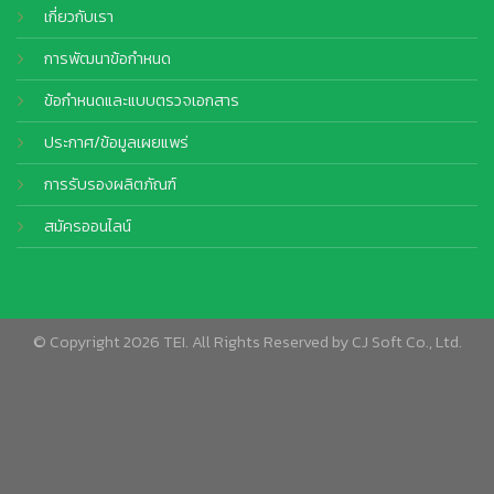
เกี่ยวกับเรา
การพัฒนาข้อกำหนด
ข้อกำหนดและแบบตรวจเอกสาร
ประกาศ/ข้อมูลเผยแพร่
การรับรองผลิตภัณฑ์
สมัครออนไลน์
© Copyright 2026 TEI. All Rights Reserved by
CJ Soft Co., Ltd.