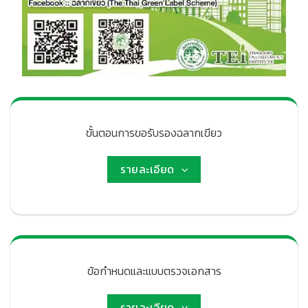
ขั้นตอนการขอรับรองฉลากเขียว
รายละเอียด
ข้อกำหนดและแบบตรวจเอกสาร
รายละเอียด