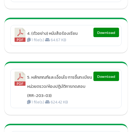
Download
4. (ตัวอย่าง) หนังสือร้องเรียน
1 file(s)
64.67 KB
Download
5. หลักเกณฑ์และเงื่อนไข การขึ้นทะเบียน
หน่วยตรวจ/ห้องปฏิบัติการทดสอบ
(RR-203-03)
1 file(s)
624.42 KB