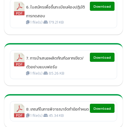
Download
6. ใบสมัครเพื่อขึ้นทะเบียนห้องปฏิบัติ
การทดสอบ
1 file(s)
179.21 KB
Download
7. การนำเสนอผลิตภัณฑ์ฉลากเขียว/
ตัวอย่างแบบฟอร์ม
1 file(s)
85.26 KB
Download
8. เกณฑ์ในการพิจารณาจัดทำข้อกำหนด
1 file(s)
45.34 KB