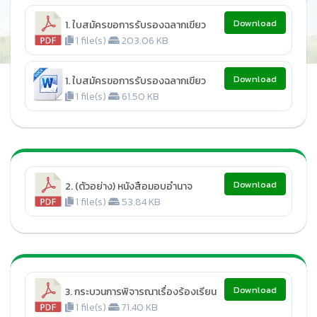
Download
1. ใบสมัครขอการรับรองฉลากเขียว
1 file(s)
203.06 KB
Download
1. ใบสมัครขอการรับรองฉลากเขียว
1 file(s)
61.50 KB
Download
2. (ตัวอย่าง) หนังสือมอบอำนาจ
1 file(s)
53.84 KB
Download
3. กระบวนการพิจารณาเรื่องร้องเรียน
1 file(s)
71.40 KB