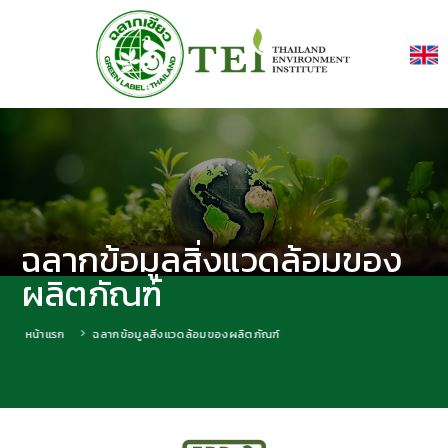
ฉลากข้อมูลสิ่งแวดล้อมของ
ผลิตภัณฑ์
หน้าแรก
ฉลากข้อมูลสิ่งแวดล้อมของผลิตภัณฑ์