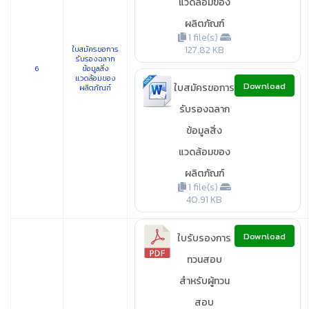
แวดล้อมของ
ผลิตภัณฑ์
1 file(s)
127.82 KB
ใบสมัครขอการ
รับรองฉลาก
6
ข้อมูลสิ่ง
แวดล้อมของ
Download
ใบสมัครขอการ
ผลิตภัณฑ์
รับรองฉลาก
ข้อมูลสิ่ง
แวดล้อมของ
ผลิตภัณฑ์
1 file(s)
40.91 KB
Download
ใบรับรองการ
ทวนสอบ
สำหรับผู้ทวน
สอบ