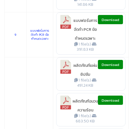
141.86 KB
Download
แบบฟอร์มการ
จัดทำ PCR ข้อ
แบบฟอร์มการ
9
จัดทำ PCR ข้อ
กำหนดเฉพาะ
กำหนดเฉพาะ
1 file(s)
391.83 KB
Download
ผลิตภัณฑ์แผ่น
ยิปซัม
1 file(s)
491.24 KB
Download
ผลิตภัณฑ์ฉนวน
ความร้อน
1 file(s)
683.50 KB