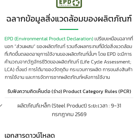
ฉลากข้อมูลสิ่งแวดล้อมของผลิตภัณฑ์
EPD (Environmental Product Declaration)
เปรียบเหมือนฉลากที่
บอก “ส่วนผสม” ของผลิตภัณฑ์ รวมถึงผลกระทบที่มีต่อสิ่งแวดล้อม
ที่เกิดขึ้นตลอดอายุการใช้งานของผลิตภัณฑ์นั้นๆ โดย EPD จะมีการ
คำนวณจากวัฏจักรชีวิตของผลิตภัณฑ์ (Life Cycle Assessment;
LCA) ตั้งแต่ การได้มาของวัตถุดิบ กระบวนการผลิต การขนส่งสินค้า
การใช้งาน และการจัดการซากผลิตภัณฑ์หลังการใช้งาน
รับฟังความคิดเห็นต่อ (ร่าง) Product Category Rules (PCR)
ผลิตภัณฑ์เหล็ก (Steel Product) ระยะเวลา : 9-31
กรกฎาคม 2569
เอกสารดาวน์โหลด