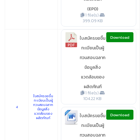
(EPD)
1 file(s)
399.09 KB
Download
ใบสมัครขอขึ้น
ทะเบียนเป็นผู้
ทวนสอบฉลาก
ข้อมูลสิ่ง
แวดล้อมของ
ผลิตภัณฑ์
1 file(s)
ใบสมัครขอขึ้น
104.22 KB
ทะเบียนเป็นผู้
ทวนสอบฉลาก
4
ข้อมูลสิ่ง
แวดล้อมของ
Download
ใบสมัครขอขึ้น
ผลิตภัณฑ์
ทะเบียนเป็นผู้
ทวนสอบฉลาก