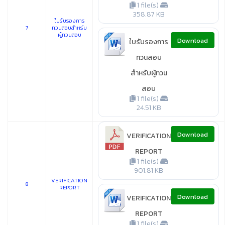
1 file(s)
358.87 KB
ใบรับรองการ
7
ทวนสอบสำหรับ
ผู้ทวนสอบ
Download
ใบรับรองการ
ทวนสอบ
สำหรับผู้ทวน
สอบ
1 file(s)
24.51 KB
Download
VERIFICATION
REPORT
1 file(s)
901.81 KB
VERIFICATION
8
REPORT
Download
VERIFICATION
REPORT
1 file(s)