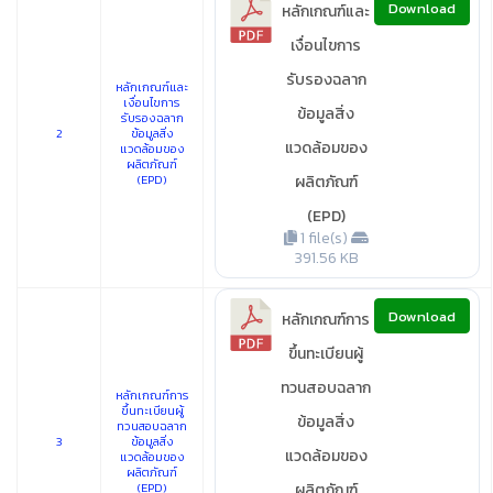
Download
หลักเกณฑ์และ
เงื่อนไขการ
รับรองฉลาก
หลักเกณฑ์และ
เงื่อนไขการ
ข้อมูลสิ่ง
รับรองฉลาก
2
ข้อมูลสิ่ง
แวดล้อมของ
แวดล้อมของ
ผลิตภัณฑ์
(EPD)
ผลิตภัณฑ์
(EPD)
1 file(s)
391.56 KB
Download
หลักเกณฑ์การ
ขึ้นทะเบียนผู้
ทวนสอบฉลาก
หลักเกณฑ์การ
ขึ้นทะเบียนผู้
ข้อมูลสิ่ง
ทวนสอบฉลาก
3
ข้อมูลสิ่ง
แวดล้อมของ
แวดล้อมของ
ผลิตภัณฑ์
(EPD)
ผลิตภัณฑ์