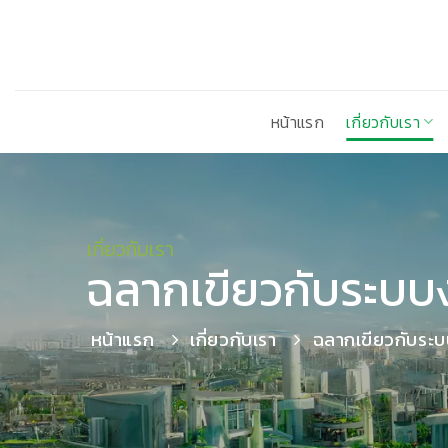
ข้าม
ไป
ยัง
เนื้อหา
หน้าแรก
เกี่ยวกับเรา
เกี่ยวกับเรา
ฉลากเขียวกับระบ
หน้าแรก
เกี่ยวกับเรา
ฉลากเขียวกับระ