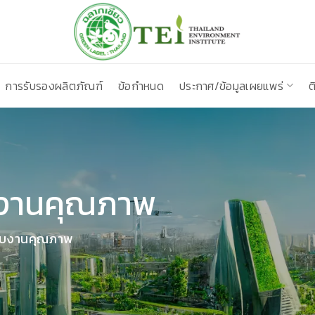
การรับรองผลิตภัณฑ์
ข้อกำหนด
ประกาศ/ข้อมูลเผยแพร่
ต
บงานคุณภาพ
บบงานคุณภาพ