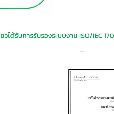
ียวได้รับการรับรองระบบงาน ISO/IEC 170