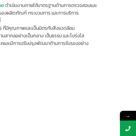
ทย
ดำเนินงานภายใต้มาตรฐานด้านการตรวจสอบและ
บรองผลิตภัณฑ์ กระบวนการ และการบริการ
้
ร ที่มีคุณภาพและเป็นมิตรกับสิ่งแวดล้อม
านสากลอย่างเป็นกลาง เป็นธรรม และโปร่งใส
ารถและมีการปรับปรุงพัฒนาด้านการรับรองอย่าง
→