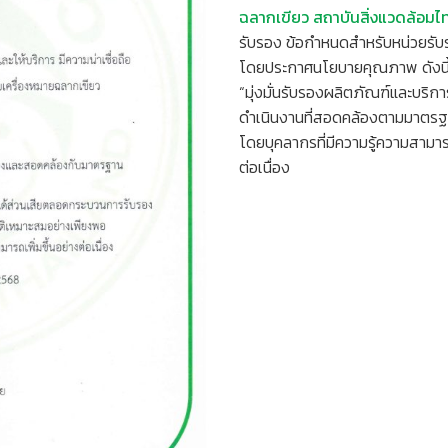
ฉลากเขียว สถาบันสิ่งแวดล้อมไ
รับรอง ข้อกำหนดสำหรับหน่วยรั
โดยประกาศนโยบายคุณภาพ ดังนี
“มุ่งมั่นรับรองผลิตภัณฑ์และบริกา
ดำเนินงานที่สอดคล้องตามมาตรฐ
โดยบุคลากรที่มีความรู้ความสาม
ต่อเนื่อง