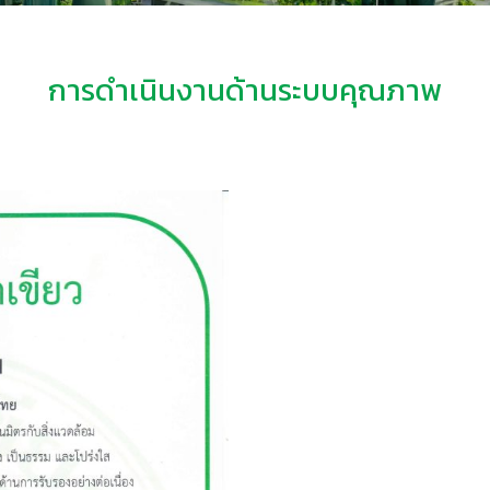
การดำเนินงานด้านระบบคุณภาพ