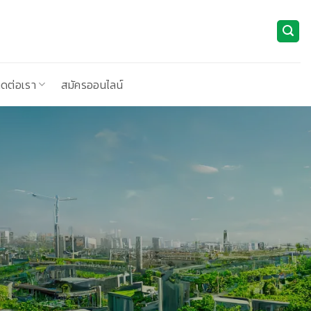
ิดต่อเรา
สมัครออนไลน์