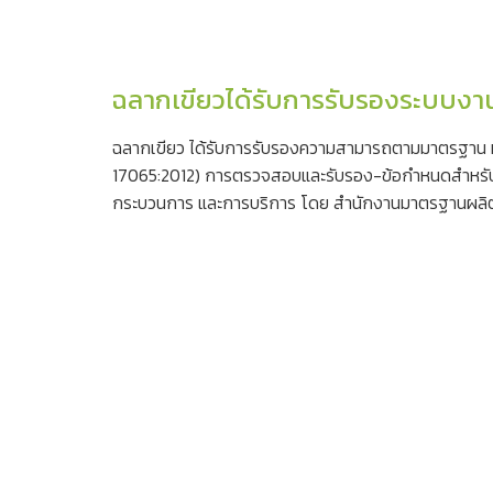
ฉลากเขียวได้รับการรับรองระบบงา
ฉลากเขียว ได้รับการรับรองความสามารถตามมาตรฐาน 
17065:2012) การตรวจสอบและรับรอง-ข้อกำหนดสำหรับ
กระบวนการ และการบริการ โดย สำนักงานมาตรฐานผลิ