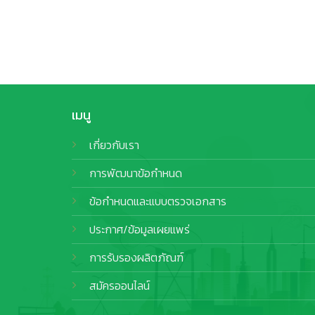
เมนู
เกี่ยวกับเรา
การพัฒนาข้อกำหนด
ข้อกำหนดและแบบตรวจเอกสาร
ประกาศ/ข้อมูลเผยแพร่
การรับรองผลิตภัณฑ์
สมัครออนไลน์