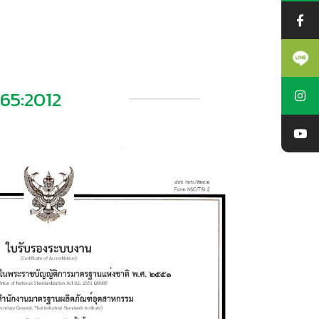
65:2012