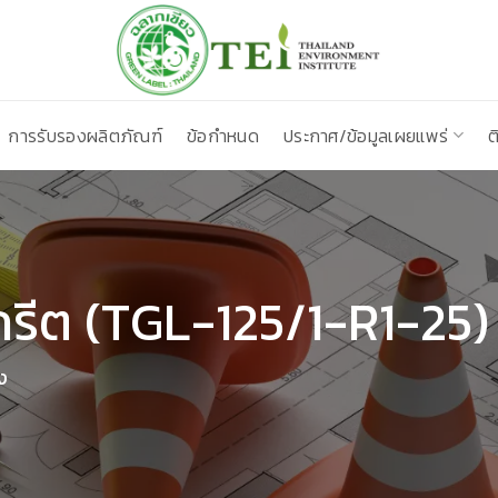
การรับรองผลิตภัณฑ์
ข้อกำหนด
ประกาศ/ข้อมูลเผยแพร่
ต
กรีต (TGL-125/1-R1-25)
ง