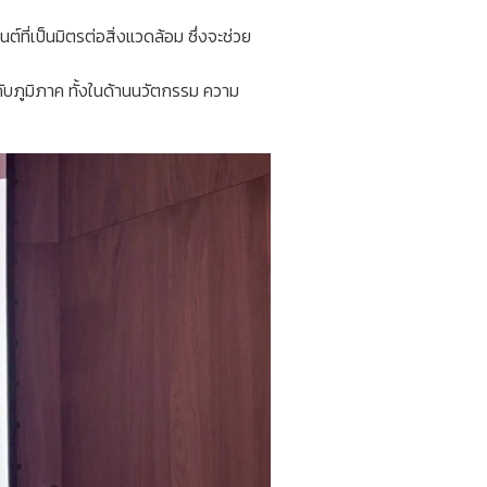
ที่เป็นมิตรต่อสิ่งแวดล้อม ซึ่งจะช่วย
ับภูมิภาค ทั้งในด้านนวัตกรรม ความ