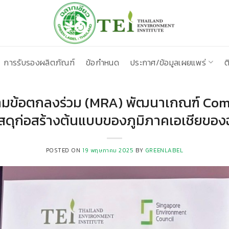
การรับรองผลิตภัณฑ์
ข้อกำหนด
ประกาศ/ข้อมูลเผยแพร่
ต
นามข้อตกลงร่วม (MRA) พัฒนาเกณฑ์ Com
วัสดุก่อสร้างต้นแบบของภูมิภาคเอเชียของ
POSTED ON
19 พฤษภาคม 2025
BY
GREENLABEL