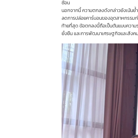
ซ้อน
นอกจากนี้ ความตกลงดังกล่าวยังเน้นย้ำถึ
ลดการปล่อยคาร์บอนของอุตสาหกรรมก่อ
ท้ายที่สุด ข้อตกลงนี้ถือเป็นต้นแบบคว
ยั่งยืน และการพัฒนาเศรษฐกิจและสังคมอ