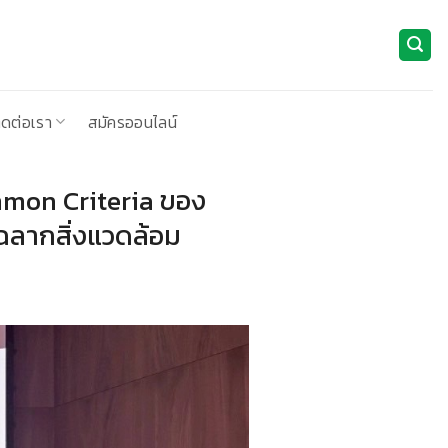
ิดต่อเรา
สมัครออนไลน์
mon Criteria ของ
ฉลากสิ่งแวดล้อม