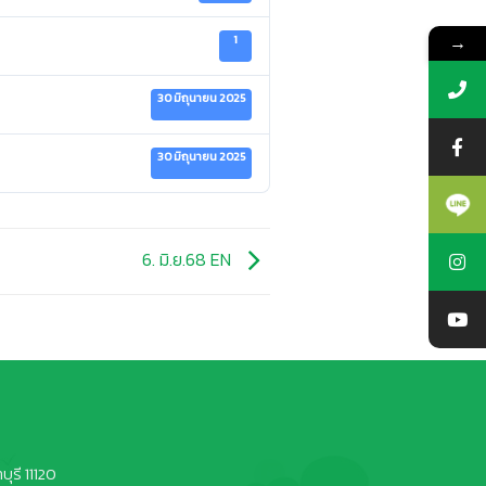
→
1
30 มิถุนายน 2025
30 มิถุนายน 2025
6. มิ.ย.68 EN
ุรี 11120