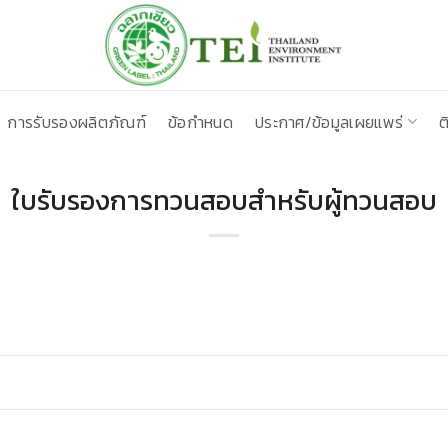
การรับรองผลิตภัณฑ์
ข้อกำหนด
ประกาศ/ข้อมูลเผยแพร่
ต
ใบรับรองการทวนสอบสำหรับผู้ทวนสอบ