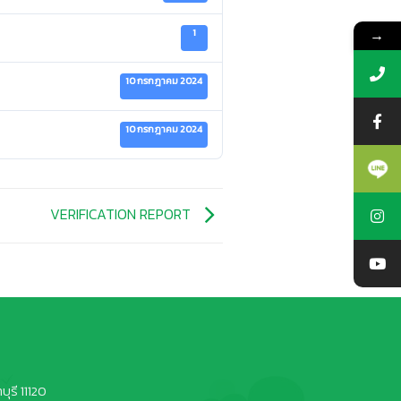
→
1
10 กรกฎาคม 2024
10 กรกฎาคม 2024
VERIFICATION REPORT
ุรี 11120