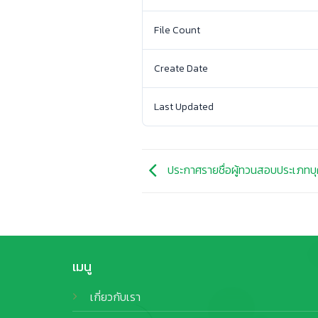
File Count
Create Date
Last Updated
ประกาศรายชื่อผู้ทวนสอบประเภทบุ
เมนู
เกี่ยวกับเรา