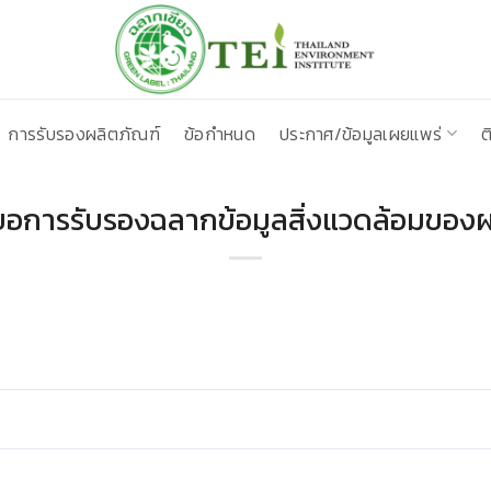
การรับรองผลิตภัณฑ์
ข้อกำหนด
ประกาศ/ข้อมูลเผยแพร่
ต
ขอการรับรองฉลากข้อมูลสิ่งแวดล้อมของผ