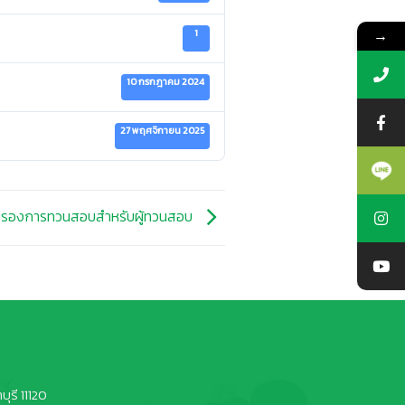
→
1
10 กรกฎาคม 2024
27 พฤศจิกายน 2025
ับรองการทวนสอบสำหรับผู้ทวนสอบ
ุรี 11120