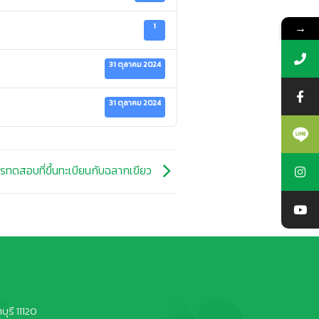
→
1
31 ตุลาคม 2024
31 ตุลาคม 2024
ารทดสอบที่ขึ้นทะเบียนกับฉลากเขียว
ุรี 11120