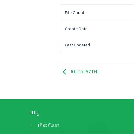
File Count
Create Date
Last Updated
10-ตค-67TH
เมนู
เกี่ยวกับเรา