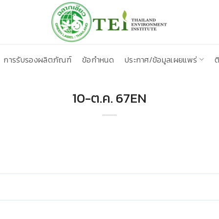
การรับรองผลิตภัณฑ์
ข้อกำหนด
ประกาศ/ข้อมูลเผยแพร่
ต
10-ต.ค. 67EN