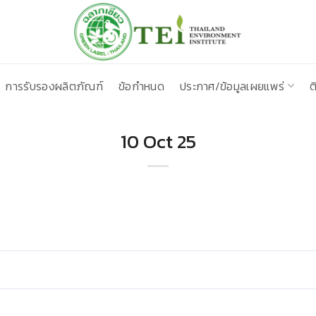
การรับรองผลิตภัณฑ์
ข้อกำหนด
ประกาศ/ข้อมูลเผยแพร่
ต
10 Oct 25