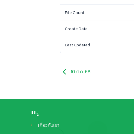
File Count
Create Date
Last Updated
10 ต.ค. 68
เมนู
เกี่ยวกับเรา