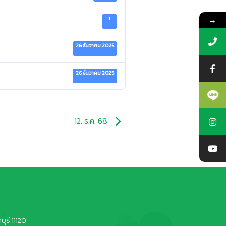
→
1
26 ธันวาคม 2025
26 ธันวาคม 2025
12. ธ.ค. 68
ุรี 11120