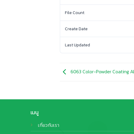
File Count
Create Date
Last Updated
6063 Color-Powder Coating Al
เมนู
เกี่ยวกับเรา