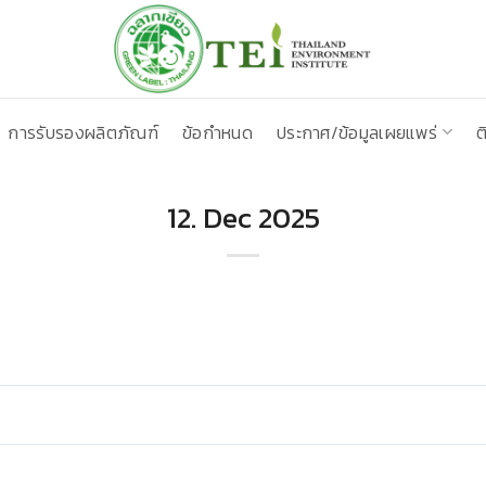
การรับรองผลิตภัณฑ์
ข้อกำหนด
ประกาศ/ข้อมูลเผยแพร่
ต
12. Dec 2025