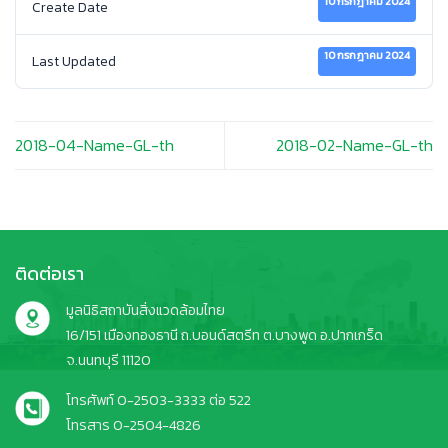
10 กรกฎาคม 2024
Create Date
10 กรกฎาคม 2024
Last Updated
2018-04-Name-GL-th
2018-02-Name-GL-th
ติดต่อเรา
มูลนิธิสถาบันสิ่งแวดล้อมไทย
16/151 เมืองทองธานี ถ.บอนด์สตรีท ต.บางพูด อ.ปากเกร็ด
จ.นนทบุรี 11120
โทรศัพท์ 0-2503-3333 ต่อ 522
โทรสาร 0-2504-4826