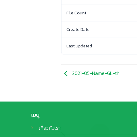
File Count
Create Date
Last Updated
2021-05-Name-GL-th
เมนู
เกี่ยวกับเรา