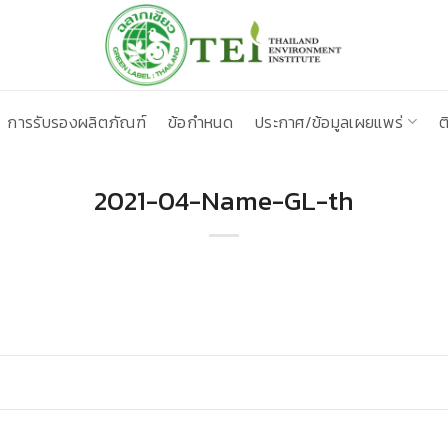
การรับรองผลิตภัณฑ์
ข้อกำหนด
ประกาศ/ข้อมูลเผยแพร่
ต
2021-04-Name-GL-th