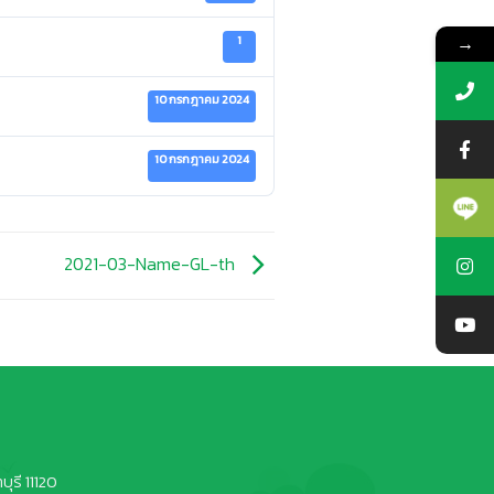
→
1
10 กรกฎาคม 2024
10 กรกฎาคม 2024
2021-03-Name-GL-th
ุรี 11120