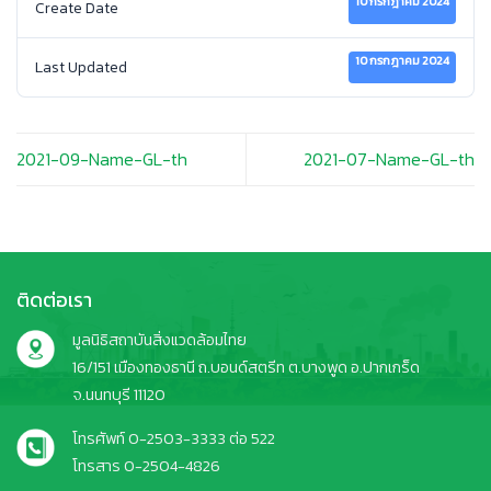
10 กรกฎาคม 2024
Create Date
10 กรกฎาคม 2024
Last Updated
2021-09-Name-GL-th
2021-07-Name-GL-th
ติดต่อเรา
มูลนิธิสถาบันสิ่งแวดล้อมไทย
16/151 เมืองทองธานี ถ.บอนด์สตรีท ต.บางพูด อ.ปากเกร็ด
จ.นนทบุรี 11120
โทรศัพท์ 0-2503-3333 ต่อ 522
โทรสาร 0-2504-4826