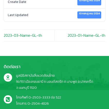
10 กรกฎาคม 2024
Create Date
10 กรกฎาคม 2024
Last Updated
2023-03-Name-GL-th
2023-01-Name-GL-th
ติดต่อเรา
มูลนิธิสถาบันสิ่งแวดล้อมไทย
16/151 เมืองทองธานี ถ.บอนด์สตรีท ต.บางพูด อ.ปากเกร็ด
จ.นนทบุรี 11120
โทรศัพท์ 0-2503-3333 ต่อ 522
โทรสาร 0-2504-4826