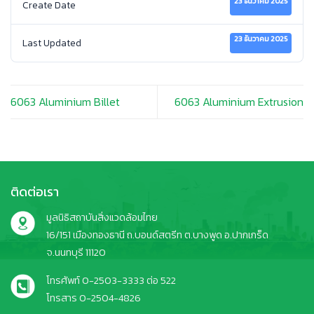
23 ธันวาคม 2025
Create Date
23 ธันวาคม 2025
Last Updated
6063 Aluminium Billet
6063 Aluminium Extrusion
ติดต่อเรา
มูลนิธิสถาบันสิ่งแวดล้อมไทย
16/151 เมืองทองธานี ถ.บอนด์สตรีท ต.บางพูด อ.ปากเกร็ด
จ.นนทบุรี 11120
โทรศัพท์ 0-2503-3333 ต่อ 522
โทรสาร 0-2504-4826