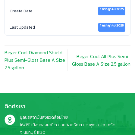
1 กรกฎาคม 2025
Create Date
1 กรกฎาคม 2025
Last Updated
Beger Cool Diamond Shield
Beger Cool All Plus Semi-
Plus Semi-Gloss Base A Size
Gloss Base A Size 2.5 gallon
2.5 gallon
ติดต่อเรา
มูลนิธิสถาบันสิ่งแวดล้อมไทย
16/151 เมืองทองธานี ถ.บอนด์สตรีท ต.บางพูด อ.ปากเกร็ด
จ.นนทบุรี 11120