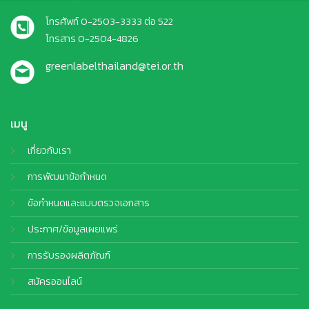
โทรศัพท์ 0-2503-3333 ต่อ 522
โทรสาร 0-2504-4826
greenlabelthailand@tei.or.th
เมนู
เกี่ยวกับเรา
การพัฒนาข้อกำหนด
ข้อกำหนดและแบบตรวจเอกสาร
ประกาศ/ข้อมูลเผยแพร่
การรับรองผลิตภัณฑ์
สมัครออนไลน์