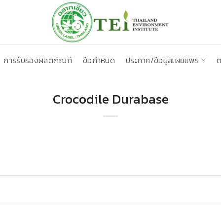
การรับรองผลิตภัณฑ์
ข้อกำหนด
ประกาศ/ข้อมูลเผยแพร่
ต
Crocodile Durabase