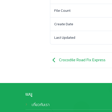
File Count
Create Date
Last Updated
Crocodile Road Fix Express
เมนู
เกี่ยวกับเรา