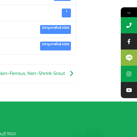
→
1
20 กุมภาพันธ์ 2026
20 กุมภาพันธ์ 2026
 Non-Ferrous, Non-Shrink Grout
ุรี 11120