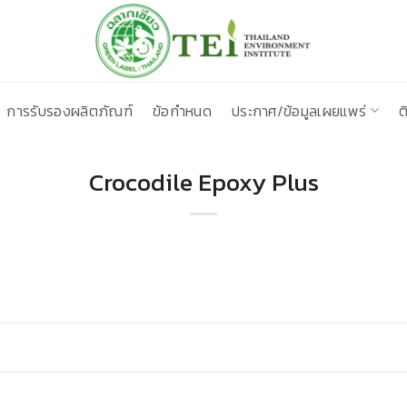
การรับรองผลิตภัณฑ์
ข้อกำหนด
ประกาศ/ข้อมูลเผยแพร่
ต
Crocodile Epoxy Plus