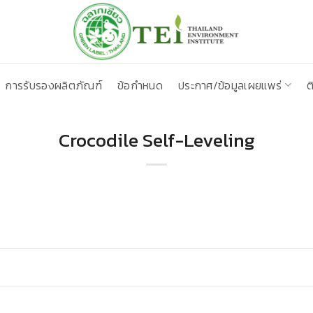
การรับรองผลิตภัณฑ์
ข้อกำหนด
ประกาศ/ข้อมูลเผยแพร่
ต
Crocodile Self-Leveling