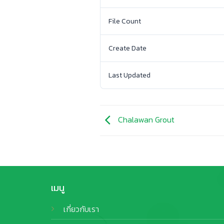
File Count
Create Date
Last Updated
Chalawan Grout
เมนู
เกี่ยวกับเรา