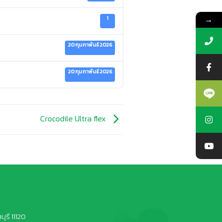
→
1
20 กุมภาพันธ์ 2026
20 กุมภาพันธ์ 2026
Crocodile Ultra flex
ุรี 11120