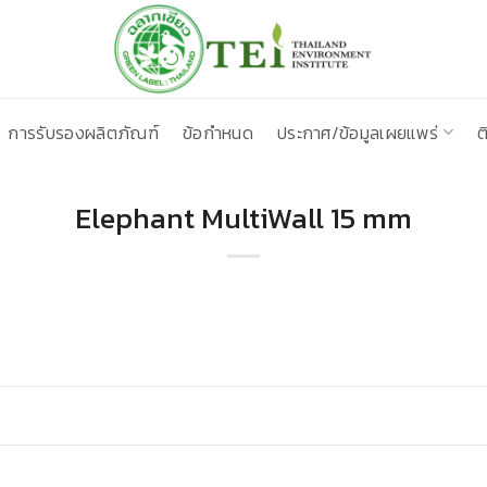
การรับรองผลิตภัณฑ์
ข้อกำหนด
ประกาศ/ข้อมูลเผยแพร่
ต
Elephant MultiWall 15 mm