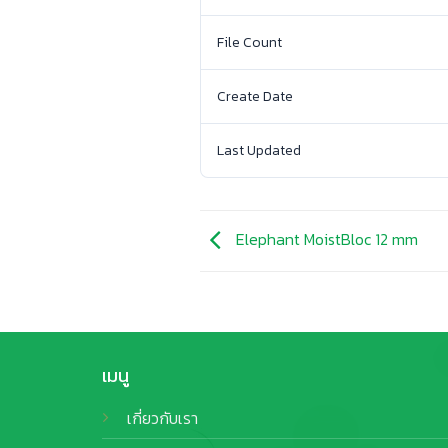
File Count
Create Date
Last Updated
Elephant MoistBloc 12 mm
เมนู
เกี่ยวกับเรา