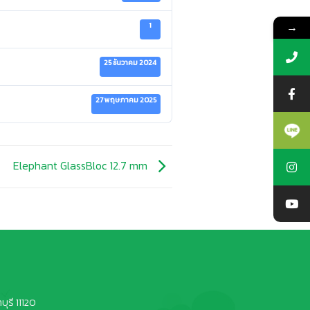
→
1
25 ธันวาคม 2024
27 พฤษภาคม 2025
Elephant GlassBloc 12.7 mm
ุรี 11120