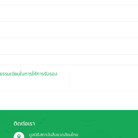
่าธรรมเนียมในการให้การรับรอง
ติดต่อเรา
มูลนิธิสถาบันสิ่งแวดล้อมไทย