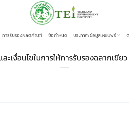
การรับรองผลิตภัณฑ์
ข้อกำหนด
ประกาศ/ข้อมูลเผยแพร่
ต
และเงื่อนไขในการให้การรับรองฉลากเขีย