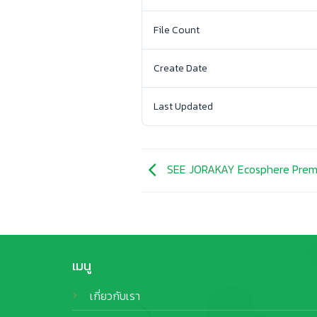
File Count
Create Date
Last Updated
SEE JORAKAY Ecosphere Prem
เมนู
เกี่ยวกับเรา