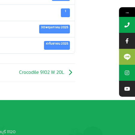
→
1
30 พฤษภาคม 2025
4 กันยายน 2025
Crocodile 9102 W 20L
ุรี 11120