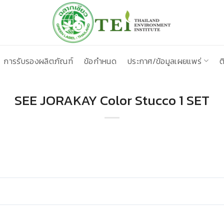
การรับรองผลิตภัณฑ์
ข้อกำหนด
ประกาศ/ข้อมูลเผยแพร่
ต
SEE JORAKAY Color Stucco 1 SET