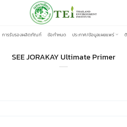
การรับรองผลิตภัณฑ์
ข้อกำหนด
ประกาศ/ข้อมูลเผยแพร่
ต
SEE JORAKAY Ultimate Primer