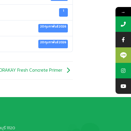
→
1
20 กุมภาพันธ์ 2026
20 กุมภาพันธ์ 2026
ORAKAY Fresh Concrete Primer
ุรี 11120