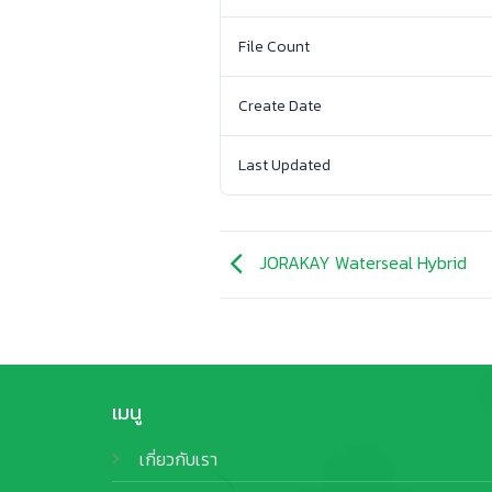
File Count
Create Date
Last Updated
JORAKAY Waterseal Hybrid
เมนู
เกี่ยวกับเรา