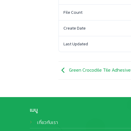
File Count
Create Date
Last Updated
Green Crocodile Tile Adhesiv
เมนู
เกี่ยวกับเรา