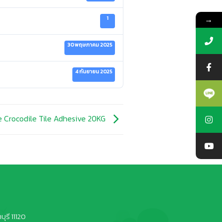
→
1
30 พฤษภาคม 2025
4 กันยายน 2025
 Crocodile Tile Adhesive 20KG
ุรี 11120