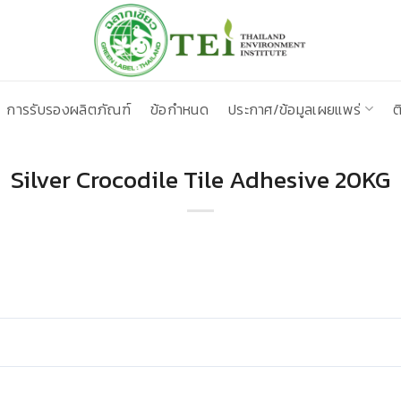
การรับรองผลิตภัณฑ์
ข้อกำหนด
ประกาศ/ข้อมูลเผยแพร่
ต
Silver Crocodile Tile Adhesive 20KG