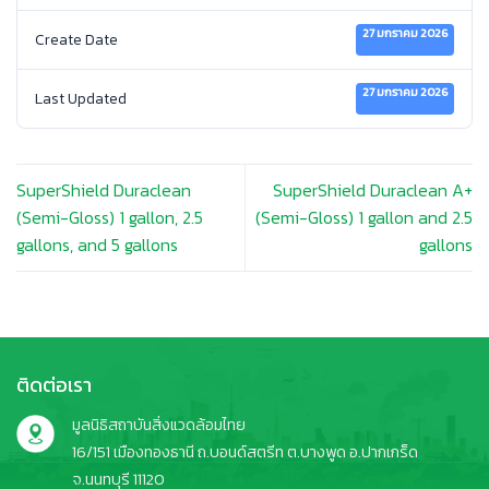
27 มกราคม 2026
Create Date
27 มกราคม 2026
Last Updated
SuperShield Duraclean
SuperShield Duraclean A+
(Semi-Gloss) 1 gallon, 2.5
(Semi-Gloss) 1 gallon and 2.5
gallons, and 5 gallons
gallons
ติดต่อเรา
มูลนิธิสถาบันสิ่งแวดล้อมไทย
16/151 เมืองทองธานี ถ.บอนด์สตรีท ต.บางพูด อ.ปากเกร็ด
จ.นนทบุรี 11120