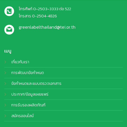
โทรศัพท์ 0-2503-3333 ต่อ 522
โทรสาร 0-2504-4826
greenlabelthailand@tei.or.th
เมนู
เกี่ยวกับเรา
การพัฒนาข้อกำหนด
ข้อกำหนดและแบบตรวจเอกสาร
ประกาศ/ข้อมูลเผยแพร่
การรับรองผลิตภัณฑ์
สมัครออนไลน์