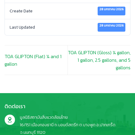
28 มกราคม 2026
Create Date
28 มกราคม 2026
Last Updated
TOA GLIPTON (Gloss) ¼ gallon,
TOA GLIPTON (Flat) ¼ and 1
1 gallon, 2.5 gallons, and 5
gallon
gallons
ติดต่อเรา
มูลนิธิสถาบันสิ่งแวดล้อมไทย
16/151 เมืองทองธานี ถ.บอนด์สตรีท ต.บางพูด อ.ปากเกร็ด
จ.นนทบุรี 11120