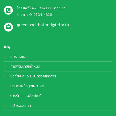
โทรศัพท์ 0-2503-3333 ต่อ 522
โทรสาร 0-2504-4826
greenlabelthailand@tei.or.th
เมนู
เกี่ยวกับเรา
การพัฒนาข้อกำหนด
ข้อกำหนดและแบบตรวจเอกสาร
ประกาศ/ข้อมูลเผยแพร่
การรับรองผลิตภัณฑ์
สมัครออนไลน์