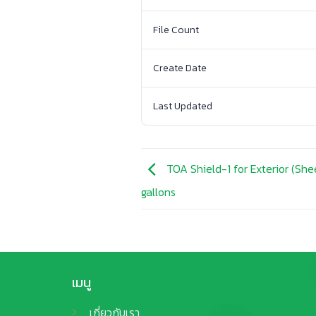
File Count
Create Date
Last Updated
TOA Shield-1 for Exterior (Sheen
gallons
เมนู
เกี่ยวกับเรา