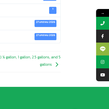
1
→
27 มกราคม 2026
27 มกราคม 2026
¼ gallon, 1 gallon, 2.5 gallons, and 5
gallons