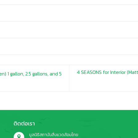
4 SEASONS for Interior (Matt) 
) 1 gallon, 2.5 gallons, and 5
ติดต่อเรา
มูลนิธิสถาบันสิ่งแวดล้อมไทย