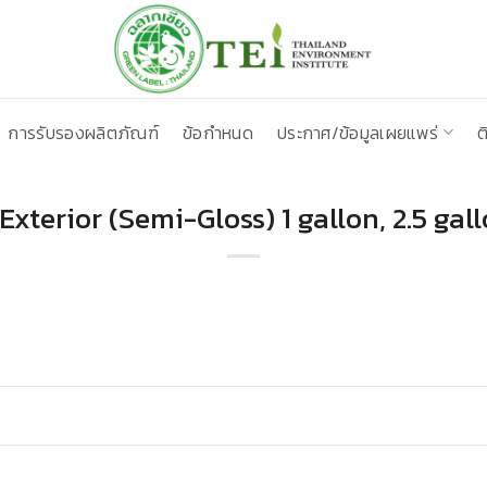
การรับรองผลิตภัณฑ์
ข้อกำหนด
ประกาศ/ข้อมูลเผยแพร่
ต
xterior (Semi-Gloss) 1 gallon, 2.5 gal