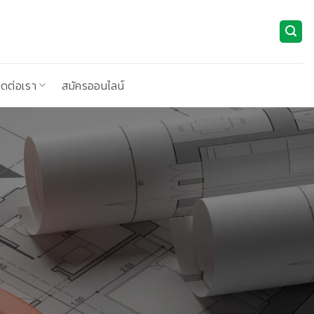
ิดต่อเรา
สมัครออนไลน์