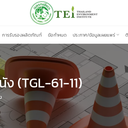
การรับรองผลิตภัณฑ์
ข้อกำหนด
ประกาศ/ข้อมูลเผยแพร่
ต
นัง (TGL-61-11)
ง