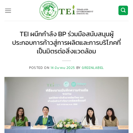
ข้าม
ไป
ยัง
เนื้อหา
TEI ผนึกกำลัง BP ร่วมมือสนับสนุนผู้
ประกอบการก้าวสู่การผลิตและการบริโภคที่
เป็นมิตรต่อสิ่งแวดล้อม
POSTED ON
14 มีนาคม 2025
BY
GREENLABEL