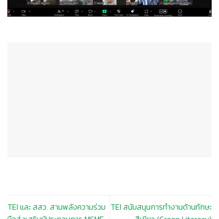
TEI และ สสว. สานพลังความร่วม
TEI สนับสนุนการทำงานด้านทักษะ