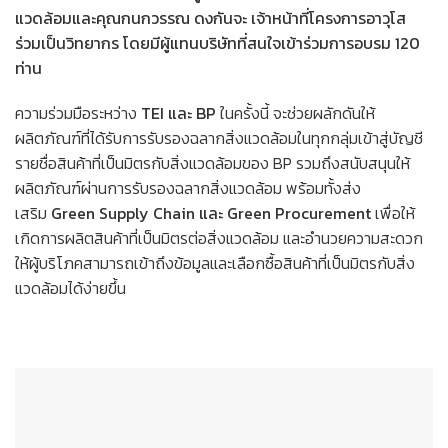
แวดล้อมและคุณกนกวรรณ ดงกันจะ เจ้าหน้าที่โครงการอาวุโส
ร่วมเป็นวิทยากร โดยมีผู้แทนบริษัทที่สนใจเข้าร่วมการอบรม 120
ท่าน
ความร่วมมือระหว่าง
TEI และ BP
ในครั้งนี้ จะช่วยผลักดันให้
ผลิตภัณฑ์ที่ได้รับการรับรองฉลากสิ่งแวดล้อมในทุกกลุ่มเข้าสู่บัญชี
รายชื่อสินค้าที่เป็นมิตรกับสิ่งแวดล้อมของ BP รวมถึงสนับสนุนให้
ผลิตภัณฑ์ผ่านการรับรองฉลากสิ่งแวดล้อม พร้อมทั้งส่ง
เสริม
Green Supply Chain และ Green Procurement
เพื่อให้
เกิดการผลิตสินค้าที่เป็นมิตรต่อสิ่งแวดล้อม และอำนวยความสะดวก
ให้ผู้บริโภคสามารถเข้าถึงข้อมูลและเลือกซื้อสินค้าที่เป็นมิตรกับสิ่ง
แวดล้อมได้ง่ายขึ้น