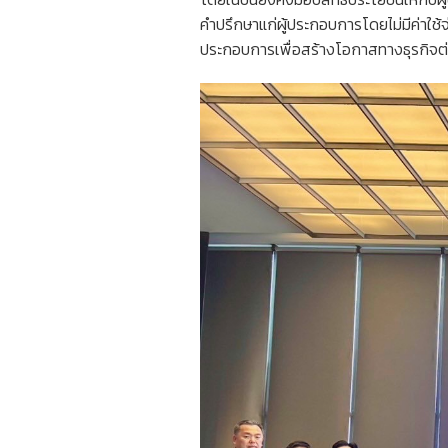
คำปรึกษาแก่ผู้ประกอบการโดยไม่มีค่าใช้
ประกอบการเพื่อสร้างโอกาสทางธุรกิจต