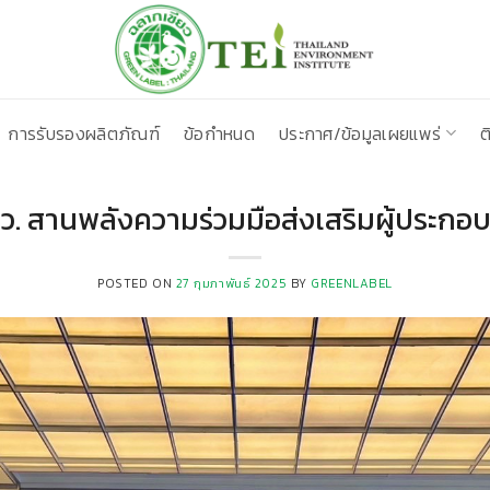
การรับรองผลิตภัณฑ์
ข้อกำหนด
ประกาศ/ข้อมูลเผยแพร่
ต
สว. สานพลังความร่วมมือส่งเสริมผู้ประก
POSTED ON
27 กุมภาพันธ์ 2025
BY
GREENLABEL