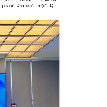
ุน รวมถึงพัฒนาองค์ความรู้ให้แก่ผู้