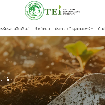
ารรับรองผลิตภัณฑ์
ข้อกำหนด
ประกาศ/ข้อมูลเผยแพร่
ติดต
อื่นๆ