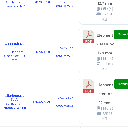
รุ่น Elephant
EPD2024/01
-
12.7 mm
GlassBloc 12.7
09/07/2572
1 file(s)
mm
767.96
KB
Down
Elephant
GlassBloc
ผลิตภัณฑ์แผ่น
ยิปซัม
10/07/2567
รุ่น Elephant
EPD2024/01
-
15.9 mm
GlassBloc 15.9
09/07/2572
1 file(s)
mm
771.60
KB
Down
Elephant
FireBloc
ผลิตภัณฑ์แผ่น
10/07/2567
ยิปซัม
EPD2024/01
-
12 mm
รุ่น Elephant
09/07/2572
FireBloc 12 mm
1 file(s)
831.19
KB