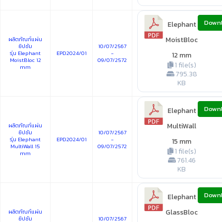
Down
Elephant
MoistBloc
ผลิตภัณฑ์แผ่น
ยิปซัม
10/07/2567
รุ่น Elephant
EPD2024/01
-
12 mm
MoistBloc 12
09/07/2572
1 file(s)
mm
795.38
KB
Down
Elephant
MultiWall
ผลิตภัณฑ์แผ่น
ยิปซัม
10/07/2567
รุ่น Elephant
EPD2024/01
-
15 mm
MultiWall 15
09/07/2572
1 file(s)
mm
761.46
KB
Down
Elephant
GlassBloc
ผลิตภัณฑ์แผ่น
ยิปซัม
10/07/2567