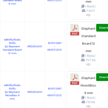
Standard Board
09/07/2572
mm
9 mm
1 file(s)
734.17
KB
Down
Elephant
Standard
ผลิตภัณฑ์แผ่น
ยิปซัม
10/07/2567
Board 12
รุ่น Elephant
EPD2024/01
-
Standard Board
09/07/2572
mm
12 mm
1 file(s)
757.58
KB
Down
Elephant
MoistBloc
ผลิตภัณฑ์แผ่น
ยิปซัม
10/07/2567
รุ่น Elephant
EPD2024/01
-
9 mm
MoistBloc 9
09/07/2572
1 file(s)
mm
791.66
KB