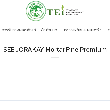
การรับรองผลิตภัณฑ์
ข้อกำหนด
ประกาศ/ข้อมูลเผยแพร่
ต
SEE JORAKAY MortarFine Premium