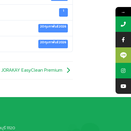
→
1
20 กุมภาพันธ์ 2026
20 กุมภาพันธ์ 2026
 JORAKAY EasyClean Premium
ุรี 11120