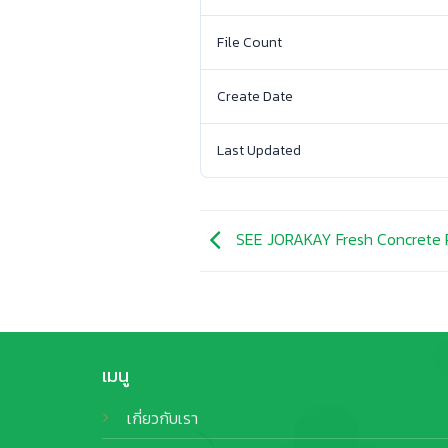
File Count
Create Date
Last Updated
SEE JORAKAY Fresh Concrete 
เมนู
เกี่ยวกับเรา