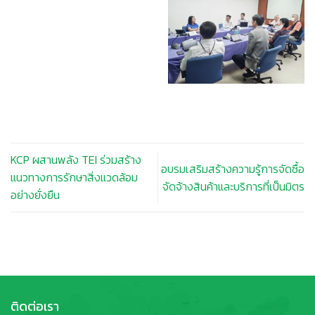
KCP ผสานพลัง TEI ร่วมสร้าง
อบรมเสริมสร้างความรู้การจัดซื้อ
แนวทางการรักษาสิ่งแวดล้อม
จัดจ้างสินค้าและบริการที่เป็นมิตร
อย่างยั่งยืน
ติดต่อเรา