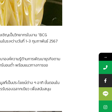
รับเชิญเป็นวิทยากรในงาน “BCG
มในระหว่างวันที่ 1-3 กุมภาพันธ์ 2567
→
นาองค์ความรู้ด้านการพัฒนาธุรกิจตาม
คาร์บอนต่ำ พร้อมแนวทางการขอ
ลที่เป็นประโยชน์ต่าง ๆ อาทิ ขั้นตอนใน
รับรองฉลากเขียว เพื่อสนับสนุน