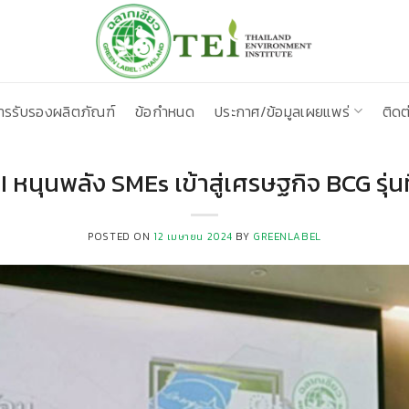
ารรับรองผลิตภัณฑ์
ข้อกำหนด
ประกาศ/ข้อมูลเผยแพร่
ติดต
I หนุนพลัง SMEs เข้าสู่เศรษฐกิจ BCG รุ่นที
POSTED ON
12 เมษายน 2024
BY
GREENLABEL