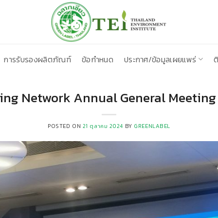
การรับรองผลิตภัณฑ์
ข้อกำหนด
ประกาศ/ข้อมูลเผยแพร่
ต
ling Network Annual General Meetin
POSTED ON
21 ตุลาคม 2024
BY
GREENLABEL