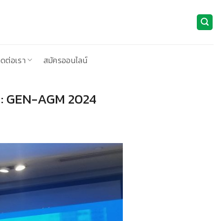
ิดต่อเรา
สมัครออนไลน์
g : GEN-AGM 2024