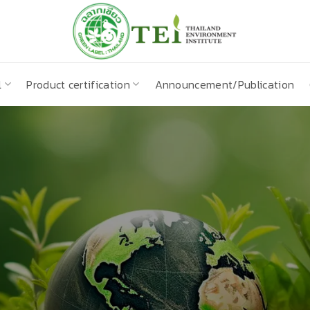
l
Product certification
Announcement/Publication