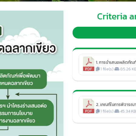
Criteria 
1. การนำเสนอผลิตภัณฑ
1 file(s)
85.26 K
2. เกณฑ์ในการพิจารณ
1 file(s)
45.34 K