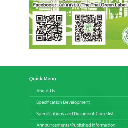
Quick Menu
About Us
Specification Development
Specifications and Document Checklist
Announcements/Published Information