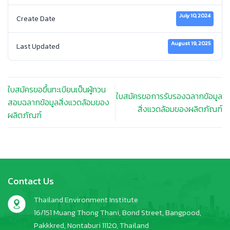
July 10, 2024
Create Date
August 19, 2025
Last Updated
ใบสมัครขอขึ้นทะเบียนเป็นผู้ทวน
ใบสมัครขอการรับรองฉลากข้อมูล
สอบฉลากข้อมูลสิ่งแวดล้อมของ
สิ่งแวดล้อมของผลิตภัณฑ์
ผลิตภัณฑ์
Contact Us
Thailand Environment Institute
16/151 Muang Thong Thani, Bond Street, Bangpood,
Pakkkred, Nontaburi 11120, Thailand