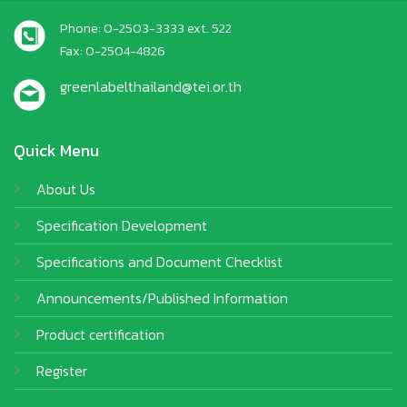
Phone: 0-2503-3333 ext. 522
Fax: 0-2504-4826
greenlabelthailand@tei.or.th
Quick Menu
About Us
Specification Development
Specifications and Document Checklist
Announcements/Published Information
Product certification
Register