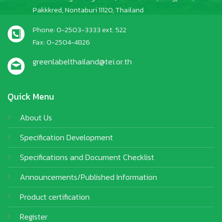
Pakkkred, Nontaburi 11120, Thailand
Phone: 0-2503-3333 ext. 522
Fax: 0-2504-4826
greenlabelthailand@tei.or.th
Quick Menu
About Us
Specification Development
Specifications and Document Checklist
Announcements/Published Information
Product certification
Register