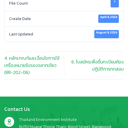
1
File Count
April 9, 2024
Create Date
August 9, 2024
Last Updated
4. หลักเกณฑ์และเงื่อนไขการใช้
6. ใบสมัครเพื่อขึ้นทะเบียนห้อง
เครื่องหมายรับรองฉลากเขียว
ปฏิบัติการทดสอบ
(RR-202-06)
Contact Us
Thailand Environment Institute
16/151 Muang Thong Thani, Bond Street, Bangpood,