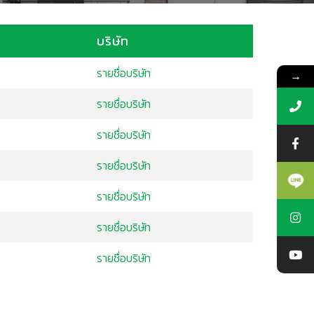
บริษัท
รายชื่อบริษัท
→
รายชื่อบริษัท
รายชื่อบริษัท
รายชื่อบริษัท
รายชื่อบริษัท
รายชื่อบริษัท
รายชื่อบริษัท