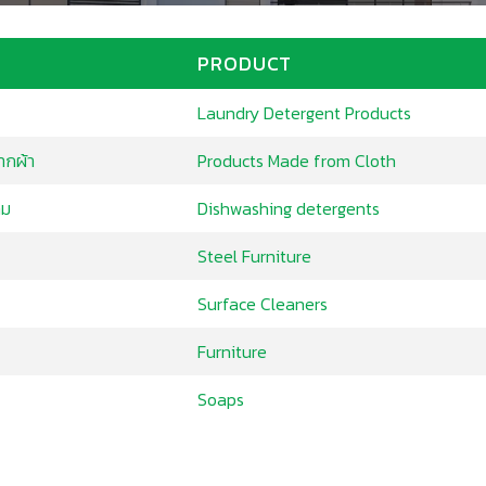
PRODUCT
Laundry Detergent Products
ากผ้า
Products Made from Cloth
าม
Dishwashing detergents
Steel Furniture
Surface Cleaners
Furniture
Soaps