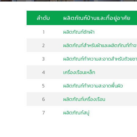
ลำดับ
ผลิตภัณฑ์บ้านและที่อยู่อาศัย
1
ผลิตภัณฑ์ซักผ้า
2
ผลิตภัณฑ์สำหรับผ้าและผลิตภัณฑ์ทำจ
3
ผลิตภัณฑ์ทำความสะอาดสำหรับถ้วยช
4
เครื่องเรือนเหล็ก
5
ผลิตภัณฑ์ทำความสะอาดพื้นผิว
6
ผลิตภัณฑ์เครื่องเรือน
7
ผลิตภัณฑ์สบู่