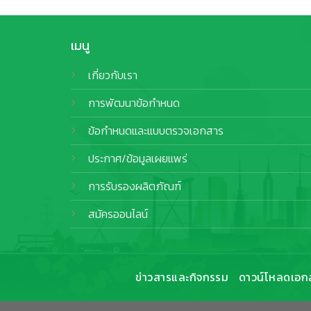
เมนู
เกี่ยวกับเรา
การพัฒนาข้อกำหนด
ข้อกำหนดและแบบตรวจเอกสาร
ประกาศ/ข้อมูลเผยแพร่
การรับรองผลิตภัณฑ์
สมัครออนไลน์
ข่าวสารและกิจกรรม
ดาวน์โหลดเอก