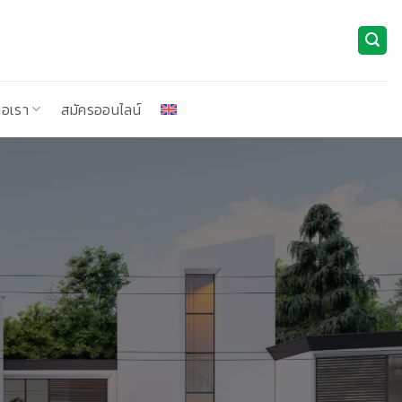
่อเรา
สมัครออนไลน์