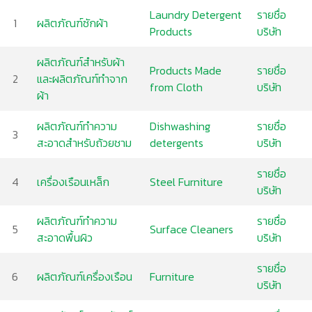
Laundry Detergent
รายชื่อ
1
ผลิตภัณฑ์ซักผ้า
Products
บริษัท
ผลิตภัณฑ์สำหรับผ้า
Products Made
รายชื่อ
2
และผลิตภัณฑ์ทำจาก
from Cloth
บริษัท
ผ้า
ผลิตภัณฑ์ทำความ
Dishwashing
รายชื่อ
3
สะอาดสำหรับถ้วยชาม
detergents
บริษัท
รายชื่อ
4
เครื่องเรือนเหล็ก
Steel Furniture
บริษัท
ผลิตภัณฑ์ทำความ
รายชื่อ
5
Surface Cleaners
สะอาดพื้นผิว
บริษัท
รายชื่อ
6
ผลิตภัณฑ์เครื่องเรือน
Furniture
บริษัท