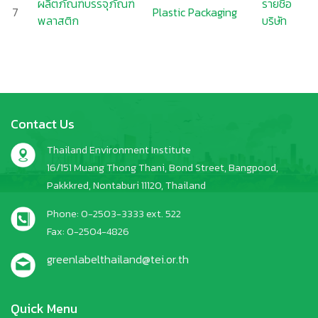
ผลิตภัณฑ์บรรจุภัณฑ์
รายชื่อ
7
Plastic Packaging
พลาสติก
บริษัท
Contact Us
Thailand Environment Institute
16/151 Muang Thong Thani, Bond Street, Bangpood,
Pakkkred, Nontaburi 11120, Thailand
Phone: 0-2503-3333 ext. 522
Fax: 0-2504-4826
greenlabelthailand@tei.or.th
Quick Menu